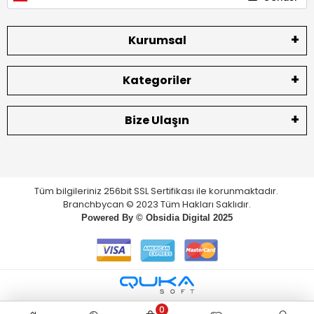
Kurumsal
Kategoriler
Bize Ulaşın
Tüm bilgileriniz 256bit SSL Sertifikası ile korunmaktadır.
Branchbycan © 2023 Tüm Hakları Saklıdır.
Powered By ©
Obsidia Digital
2025
0