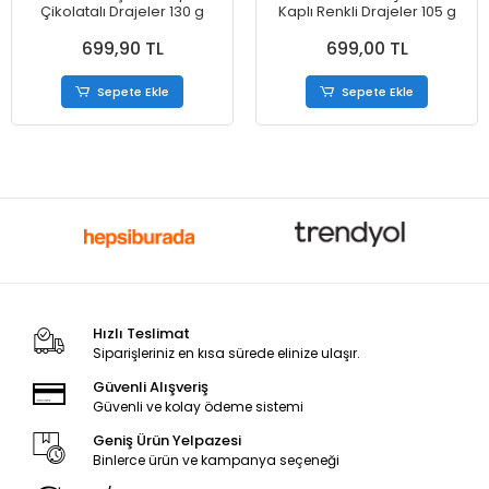
Çikolatalı Drajeler 130 g
Kaplı Renkli Drajeler 105 g
699,90 TL
699,00 TL
Sepete Ekle
Sepete Ekle
Hızlı Teslimat
Siparişleriniz en kısa sürede elinize ulaşır.
Güvenli Alışveriş
Güvenli ve kolay ödeme sistemi
Geniş Ürün Yelpazesi
Binlerce ürün ve kampanya seçeneği