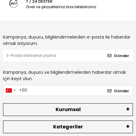
7 / 24 DESTEK
Öneri ve şikayetlerinizi bize iletebilirsiniz.
Kampanya, duyuru, bilgilendirmelerden e-posta ile haberdar
olmak istiyorum.
Gönder
Kampanya, duyuru ve bilgilendirmelerden haberdar olmak
için kayıt olun.
Gönder
Kurumsal
Kategoriler