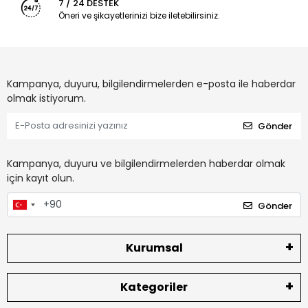
7 / 24 DESTEK
Öneri ve şikayetlerinizi bize iletebilirsiniz.
Kampanya, duyuru, bilgilendirmelerden e-posta ile haberdar
olmak istiyorum.
Gönder
Kampanya, duyuru ve bilgilendirmelerden haberdar olmak
için kayıt olun.
Gönder
Kurumsal
Kategoriler