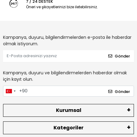
7 / 24 DESTEK
Öneri ve şikayetlerinizi bize iletebilirsiniz.
Kampanya, duyuru, bilgilendirmelerden e-posta ile haberdar
olmak istiyorum.
Gönder
Kampanya, duyuru ve bilgilendirmelerden haberdar olmak
için kayıt olun.
Gönder
Kurumsal
Kategoriler