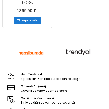
340 Gr.
1.899,90 TL
Sepete Ekle
Hızlı Teslimat
Siparişleriniz en kısa sürede elinize ulaşır.
Güvenli Alışveriş
Güvenli ve kolay ödeme sistemi
Geniş Ürün Yelpazesi
Binlerce ürün ve kampanya seçeneği