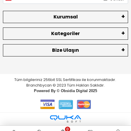
Kurumsal
Kategoriler
Bize Ulaşın
Tüm bilgileriniz 256bit SSL Sertifikası ile korunmaktadır.
Branchbycan © 2023 Tüm Hakları Saklıdır.
Powered By ©
Obsidia Digital
2025
0