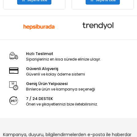
Sepete Ekle
Sepete Ekle
Hızlı Teslimat
Siparişleriniz en kısa sürede elinize ulaşır.
Güvenli Alışveriş
Güvenli ve kolay ödeme sistemi
Geniş Ürün Yelpazesi
Binlerce ürün ve kampanya seçeneği
7 / 24 DESTEK
Öneri ve şikayetlerinizi bize iletebilirsiniz.
Kampanya, duyuru, bilgilendirmelerden e-posta ile haberdar