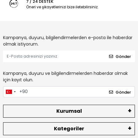
7 / 24 DESTEK
Öneri ve şikayetlerinizi bize iletebilirsiniz.
Kampanya, duyuru, bilgilendirmelerden e-posta ile haberdar
olmak istiyorum.
Gönder
Kampanya, duyuru ve bilgilendirmelerden haberdar olmak
için kayıt olun.
Gönder
Kurumsal
Kategoriler