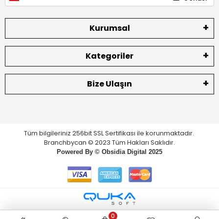
Kurumsal
Kategoriler
Bize Ulaşın
Tüm bilgileriniz 256bit SSL Sertifikası ile korunmaktadır.
Branchbycan © 2023 Tüm Hakları Saklıdır.
Powered By ©
Obsidia Digital
2025
0