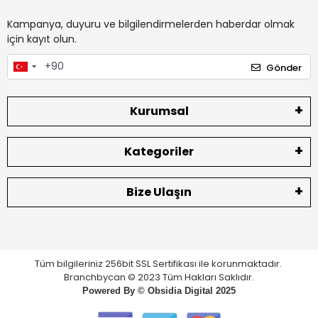
Kampanya, duyuru ve bilgilendirmelerden haberdar olmak
için kayıt olun.
Gönder
Kurumsal
Kategoriler
Bize Ulaşın
Tüm bilgileriniz 256bit SSL Sertifikası ile korunmaktadır.
Branchbycan © 2023 Tüm Hakları Saklıdır.
Powered By ©
Obsidia Digital
2025