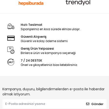
Hızlı Teslimat
Siparişleriniz en kısa sürede elinize ulaşır.
Güvenli Alışveriş
Güvenli ve kolay ödeme sistemi
Geniş Ürün Yelpazesi
Binlerce ürün ve kampanya seçeneği
7 / 24 DESTEK
Öneri ve şikayetlerinizi bize iletebilirsiniz.
Kampanya, duyuru, bilgilendirmelerden e-posta ile haberdar
olmak istiyorum.
Gönder