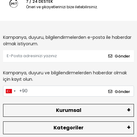
7 / 24 DESTEK
Öneri ve şikayetlerinizi bize iletebilirsiniz.
Kampanya, duyuru, bilgilendirmelerden e-posta ile haberdar
olmak istiyorum.
Gönder
Kampanya, duyuru ve bilgilendirmelerden haberdar olmak
için kayıt olun.
Gönder
Kurumsal
Kategoriler