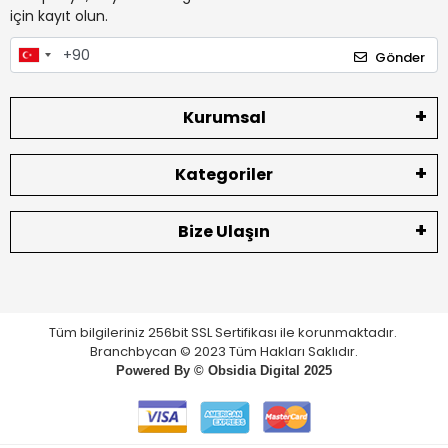
için kayıt olun.
Gönder
Kurumsal
Kategoriler
Bize Ulaşın
Tüm bilgileriniz 256bit SSL Sertifikası ile korunmaktadır.
Branchbycan © 2023 Tüm Hakları Saklıdır.
Powered By ©
Obsidia Digital
2025