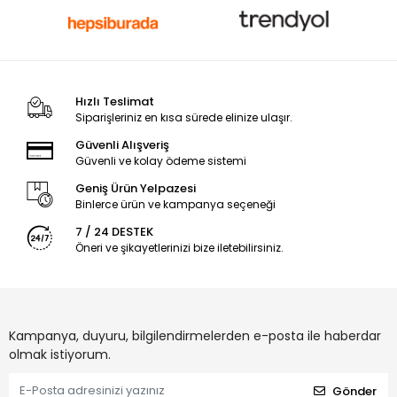
Hızlı Teslimat
Siparişleriniz en kısa sürede elinize ulaşır.
Güvenli Alışveriş
Güvenli ve kolay ödeme sistemi
Geniş Ürün Yelpazesi
Binlerce ürün ve kampanya seçeneği
7 / 24 DESTEK
Öneri ve şikayetlerinizi bize iletebilirsiniz.
Kampanya, duyuru, bilgilendirmelerden e-posta ile haberdar
olmak istiyorum.
Gönder