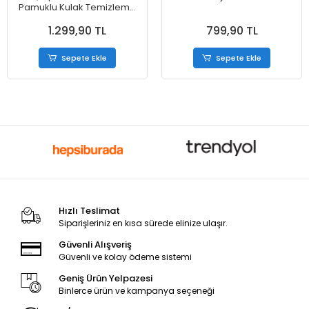
Pamuklu Kulak Temizleme
Çubuğu 625 adet
1.299,90 TL
799,90 TL
Sepete Ekle
Sepete Ekle
Hızlı Teslimat
Siparişleriniz en kısa sürede elinize ulaşır.
Güvenli Alışveriş
Güvenli ve kolay ödeme sistemi
Geniş Ürün Yelpazesi
Binlerce ürün ve kampanya seçeneği