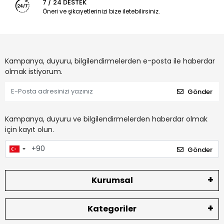
7 / 24 DESTEK
Öneri ve şikayetlerinizi bize iletebilirsiniz.
Kampanya, duyuru, bilgilendirmelerden e-posta ile haberdar
olmak istiyorum.
Gönder
Kampanya, duyuru ve bilgilendirmelerden haberdar olmak
için kayıt olun.
Gönder
Kurumsal
Kategoriler