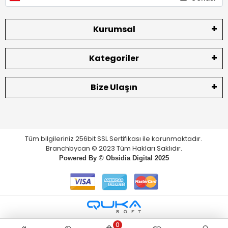
Kurumsal
Kategoriler
Bize Ulaşın
Tüm bilgileriniz 256bit SSL Sertifikası ile korunmaktadır.
Branchbycan © 2023 Tüm Hakları Saklıdır.
Powered By ©
Obsidia Digital
2025
0