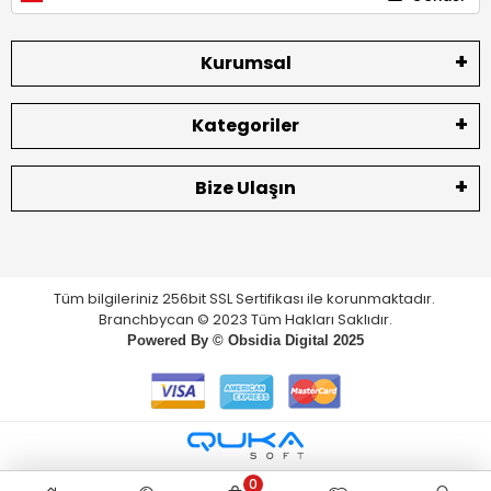
Kurumsal
Kategoriler
Bize Ulaşın
Tüm bilgileriniz 256bit SSL Sertifikası ile korunmaktadır.
Branchbycan © 2023 Tüm Hakları Saklıdır.
Powered By ©
Obsidia Digital
2025
0