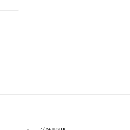
7 / 24 DESTEK