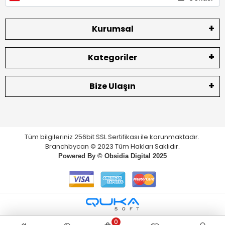
Kurumsal
Kategoriler
Bize Ulaşın
Tüm bilgileriniz 256bit SSL Sertifikası ile korunmaktadır.
Branchbycan © 2023 Tüm Hakları Saklıdır.
Powered By ©
Obsidia Digital
2025
0