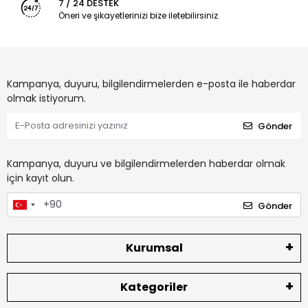
7 / 24 DESTEK
Öneri ve şikayetlerinizi bize iletebilirsiniz.
Kampanya, duyuru, bilgilendirmelerden e-posta ile haberdar
olmak istiyorum.
Gönder
Kampanya, duyuru ve bilgilendirmelerden haberdar olmak
için kayıt olun.
Gönder
Kurumsal
Kategoriler