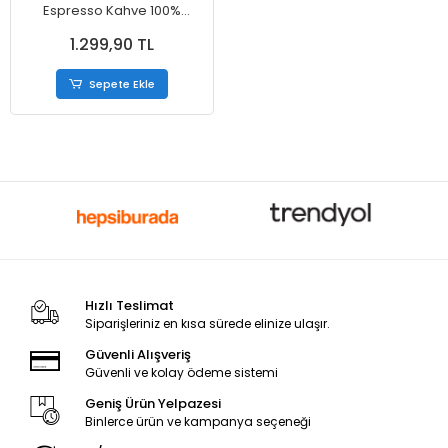
Espresso Kahve 100%
Arabica 95 g
1.299,90 TL
Sepete Ekle
Hızlı Teslimat
Siparişleriniz en kısa sürede elinize ulaşır.
Güvenli Alışveriş
Güvenli ve kolay ödeme sistemi
Geniş Ürün Yelpazesi
Binlerce ürün ve kampanya seçeneği