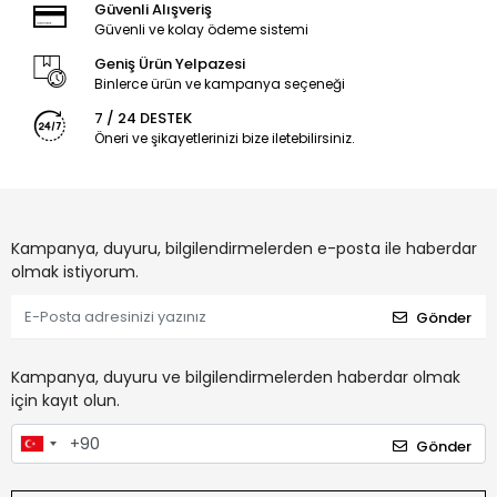
Güvenli Alışveriş
Güvenli ve kolay ödeme sistemi
Geniş Ürün Yelpazesi
Binlerce ürün ve kampanya seçeneği
7 / 24 DESTEK
Öneri ve şikayetlerinizi bize iletebilirsiniz.
Kampanya, duyuru, bilgilendirmelerden e-posta ile haberdar
olmak istiyorum.
Gönder
Kampanya, duyuru ve bilgilendirmelerden haberdar olmak
için kayıt olun.
Gönder