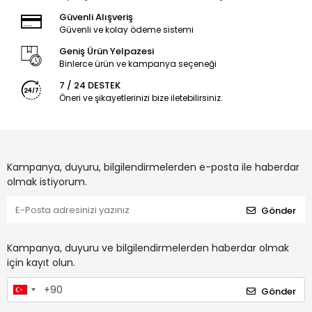
Güvenli Alışveriş
Güvenli ve kolay ödeme sistemi
Geniş Ürün Yelpazesi
Binlerce ürün ve kampanya seçeneği
7 / 24 DESTEK
Öneri ve şikayetlerinizi bize iletebilirsiniz.
Kampanya, duyuru, bilgilendirmelerden e-posta ile haberdar
olmak istiyorum.
Gönder
Kampanya, duyuru ve bilgilendirmelerden haberdar olmak
için kayıt olun.
Gönder