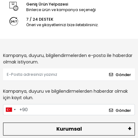
Geniş Ürün Yelpazesi
Binlerce ürün ve kampanya seçeneği
7 / 24 DESTEK
Öneri ve şikayetlerinizi bize iletebilirsiniz.
Kampanya, duyuru, bilgilendirmelerden e-posta ile haberdar
olmak istiyorum.
Gönder
Kampanya, duyuru ve bilgilendirmelerden haberdar olmak
için kayıt olun.
Gönder
Kurumsal