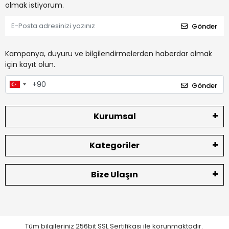
olmak istiyorum.
Gönder
Kampanya, duyuru ve bilgilendirmelerden haberdar olmak
için kayıt olun.
Gönder
Kurumsal
Kategoriler
Bize Ulaşın
Tüm bilgileriniz 256bit SSL Sertifikası ile korunmaktadır.