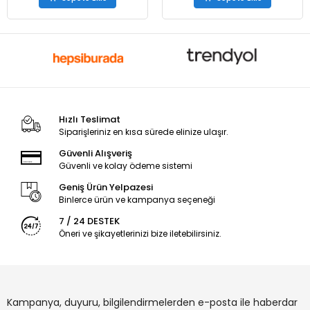
Hızlı Teslimat
Siparişleriniz en kısa sürede elinize ulaşır.
Güvenli Alışveriş
Güvenli ve kolay ödeme sistemi
Geniş Ürün Yelpazesi
Binlerce ürün ve kampanya seçeneği
7 / 24 DESTEK
Öneri ve şikayetlerinizi bize iletebilirsiniz.
Kampanya, duyuru, bilgilendirmelerden e-posta ile haberdar