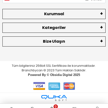
Kurumsal
Kategoriler
Bize Ulaşın
Tüm bilgileriniz 256bit SSL Sertifikası ile korunmaktadır.
Branchbycan © 2023 Tüm Hakları Saklıdır.
Powered By ©
Obsidia Digital
2025
0