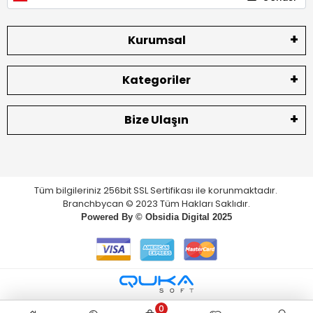
Kurumsal
Kategoriler
Bize Ulaşın
Tüm bilgileriniz 256bit SSL Sertifikası ile korunmaktadır.
Branchbycan © 2023 Tüm Hakları Saklıdır.
Powered By ©
Obsidia Digital
2025
0