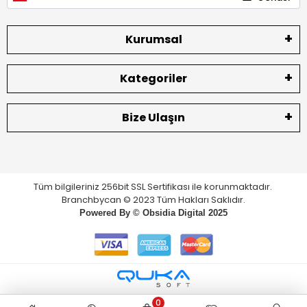
Kurumsal
Kategoriler
Bize Ulaşın
Tüm bilgileriniz 256bit SSL Sertifikası ile korunmaktadır.
Branchbycan © 2023 Tüm Hakları Saklıdır.
Powered By ©
Obsidia Digital
2025
0