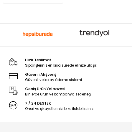
Hızlı Teslimat
Siparişleriniz en kısa sürede elinize ulaşır.
Güvenli Alışveriş
Güvenli ve kolay ödeme sistemi
Geniş Ürün Yelpazesi
Binlerce ürün ve kampanya seçeneği
7 / 24 DESTEK
Öneri ve şikayetlerinizi bize iletebilirsiniz.