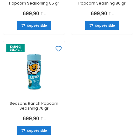
Popcorn Seasoning 85 gr
Popcorn Seasning 80 gr
699,90 TL
699,90 TL
Sepete Ekle
Sepete Ekle
KARGO
BEDAVA
Seasons Ranch Popcorn
Seasning 76 gr
699,90 TL
Sepete Ekle