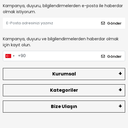
Kampanya, duyuru, bilgilendirmelerden e-posta ile haberdar
olmak istiyorum.
Gönder
Kampanya, duyuru ve bilgilendirmelerden haberdar olmak
için kayıt olun.
Gönder
Kurumsal
Kategoriler
Bize Ulaşın