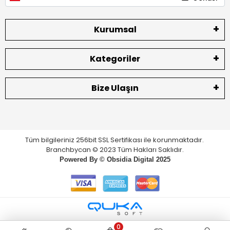
Kurumsal
Kategoriler
Bize Ulaşın
Tüm bilgileriniz 256bit SSL Sertifikası ile korunmaktadır.
Branchbycan © 2023 Tüm Hakları Saklıdır.
Powered By ©
Obsidia Digital
2025
0