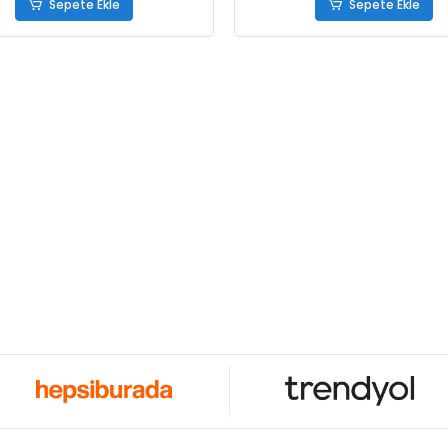
Sepete Ekle
Sepete Ekle