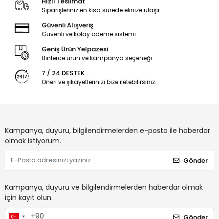
Hızlı Teslimat
Siparişleriniz en kısa sürede elinize ulaşır.
Güvenli Alışveriş
Güvenli ve kolay ödeme sistemi
Geniş Ürün Yelpazesi
Binlerce ürün ve kampanya seçeneği
7 / 24 DESTEK
Öneri ve şikayetlerinizi bize iletebilirsiniz.
Kampanya, duyuru, bilgilendirmelerden e-posta ile haberdar
olmak istiyorum.
Gönder
Kampanya, duyuru ve bilgilendirmelerden haberdar olmak
için kayıt olun.
Gönder