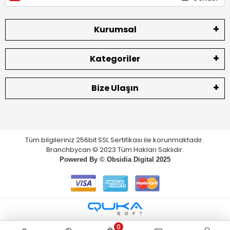
Kurumsal
Kategoriler
Bize Ulaşın
Tüm bilgileriniz 256bit SSL Sertifikası ile korunmaktadır.
Branchbycan © 2023 Tüm Hakları Saklıdır.
Powered By ©
Obsidia Digital
2025
0