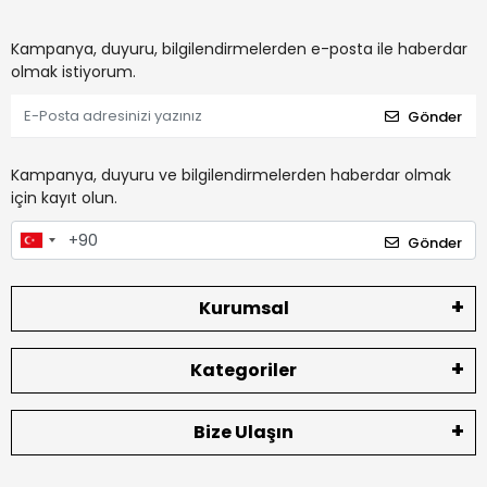
Kampanya, duyuru, bilgilendirmelerden e-posta ile haberdar
olmak istiyorum.
Gönder
Kampanya, duyuru ve bilgilendirmelerden haberdar olmak
için kayıt olun.
Gönder
Kurumsal
Kategoriler
Bize Ulaşın