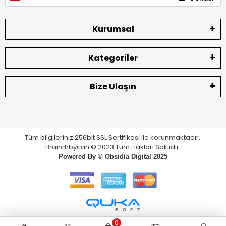
Kurumsal
Kategoriler
Bize Ulaşın
Tüm bilgileriniz 256bit SSL Sertifikası ile korunmaktadır.
Branchbycan © 2023 Tüm Hakları Saklıdır.
Powered By ©
Obsidia Digital
2025
0