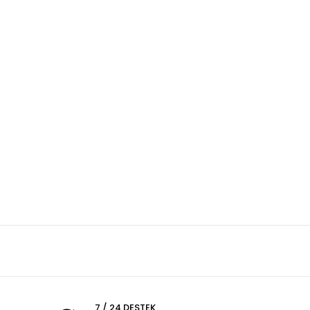
7 / 24 DESTEK