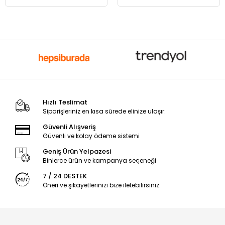
Hızlı Teslimat
Siparişleriniz en kısa sürede elinize ulaşır.
Güvenli Alışveriş
Güvenli ve kolay ödeme sistemi
Geniş Ürün Yelpazesi
Binlerce ürün ve kampanya seçeneği
7 / 24 DESTEK
Öneri ve şikayetlerinizi bize iletebilirsiniz.