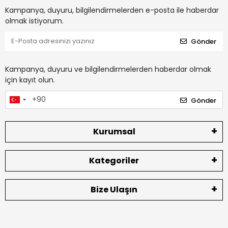
Kampanya, duyuru, bilgilendirmelerden e-posta ile haberdar
olmak istiyorum.
Gönder
Kampanya, duyuru ve bilgilendirmelerden haberdar olmak
için kayıt olun.
Gönder
Kurumsal
Kategoriler
Bize Ulaşın