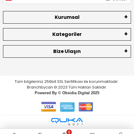
Kurumsal
Kategoriler
Bize Ulaşın
Tüm bilgileriniz 256bit SSL Sertifikası ile korunmaktadır.
Branchbycan © 2023 Tüm Hakları Saklıdır.
Powered By ©
Obsidia Digital
2025
0