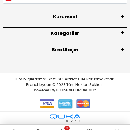
Kurumsal
Kategoriler
Bize Ulaşın
Tüm bilgileriniz 256bit SSL Sertifikası ile korunmaktadır.
Branchbycan © 2023 Tüm Hakları Saklıdır.
Powered By ©
Obsidia Digital
2025
0