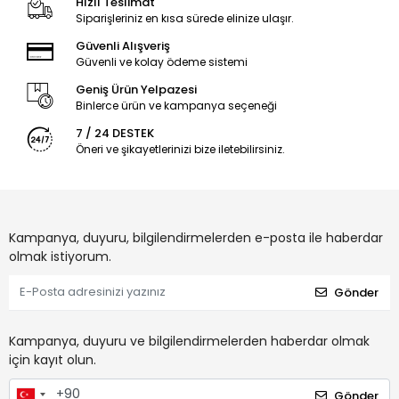
Hızlı Teslimat
Siparişleriniz en kısa sürede elinize ulaşır.
Güvenli Alışveriş
Güvenli ve kolay ödeme sistemi
Geniş Ürün Yelpazesi
Binlerce ürün ve kampanya seçeneği
7 / 24 DESTEK
Öneri ve şikayetlerinizi bize iletebilirsiniz.
Kampanya, duyuru, bilgilendirmelerden e-posta ile haberdar
olmak istiyorum.
Gönder
Kampanya, duyuru ve bilgilendirmelerden haberdar olmak
için kayıt olun.
Gönder