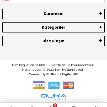
Kurumsal
Kategoriler
Bize Ulaşın
Tüm bilgileriniz 256bit SSL Sertifikası ile korunmaktadır.
Branchbycan © 2023 Tüm Hakları Saklıdır.
Powered By ©
Obsidia Digital
2025
0