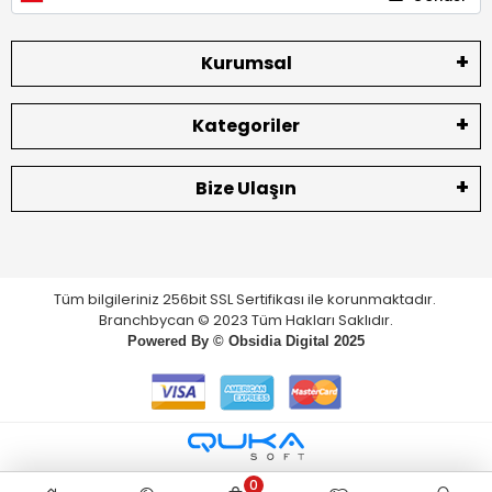
Kurumsal
Kategoriler
Bize Ulaşın
Tüm bilgileriniz 256bit SSL Sertifikası ile korunmaktadır.
Branchbycan © 2023 Tüm Hakları Saklıdır.
Powered By ©
Obsidia Digital
2025
0