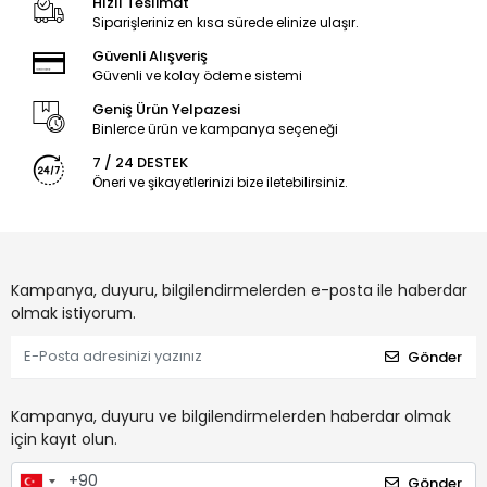
Hızlı Teslimat
Siparişleriniz en kısa sürede elinize ulaşır.
Güvenli Alışveriş
Güvenli ve kolay ödeme sistemi
Geniş Ürün Yelpazesi
Binlerce ürün ve kampanya seçeneği
7 / 24 DESTEK
Öneri ve şikayetlerinizi bize iletebilirsiniz.
Kampanya, duyuru, bilgilendirmelerden e-posta ile haberdar
olmak istiyorum.
Gönder
Kampanya, duyuru ve bilgilendirmelerden haberdar olmak
için kayıt olun.
Gönder