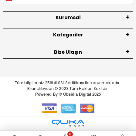
Kurumsal
Kategoriler
Bize Ulaşın
Tüm bilgileriniz 256bit SSL Sertifikası ile korunmaktadır.
Branchbycan © 2023 Tüm Hakları Saklıdır.
Powered By ©
Obsidia Digital
2025
0