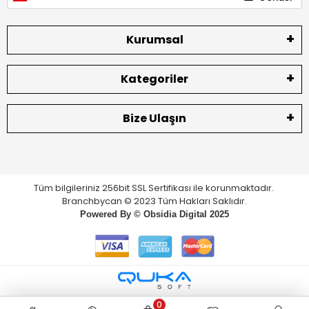
Kurumsal
Kategoriler
Bize Ulaşın
Tüm bilgileriniz 256bit SSL Sertifikası ile korunmaktadır.
Branchbycan © 2023 Tüm Hakları Saklıdır.
Powered By ©
Obsidia Digital
2025
0