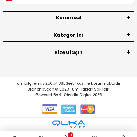
Kurumsal
Kategoriler
Bize Ulaşın
Tüm bilgileriniz 256bit SSL Sertifikası ile korunmaktadır.
Branchbycan © 2023 Tüm Hakları Saklıdır.
Powered By ©
Obsidia Digital
2025
0