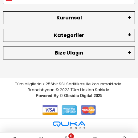
Kurumsal
Kategoriler
Bize Ulaşın
Tüm bilgileriniz 256bit SSL Sertifikası ile korunmaktadır.
Branchbycan © 2023 Tüm Hakları Saklıdır.
Powered By ©
Obsidia Digital
2025
0