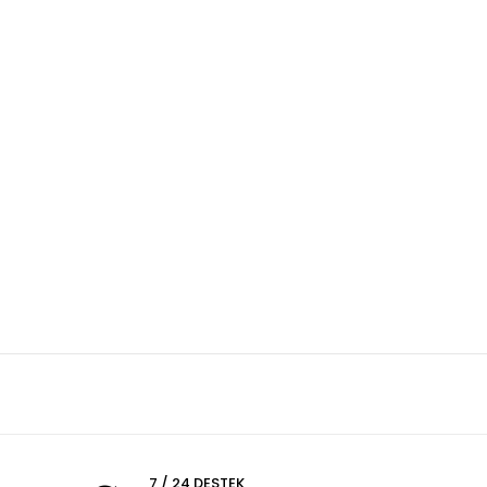
7 / 24 DESTEK