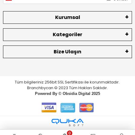
Kurumsal
Kategoriler
Bize Ulaşın
Tüm bilgileriniz 256bit SSL Sertifikası ile korunmaktadır.
Branchbycan © 2023 Tüm Hakları Saklıdır.
Powered By ©
Obsidia Digital
2025
0