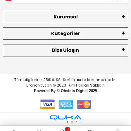
Kurumsal
Kategoriler
Bize Ulaşın
Tüm bilgileriniz 256bit SSL Sertifikası ile korunmaktadır.
Branchbycan © 2023 Tüm Hakları Saklıdır.
Powered By ©
Obsidia Digital
2025
0