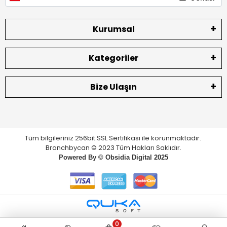
Kurumsal
Kategoriler
Bize Ulaşın
Tüm bilgileriniz 256bit SSL Sertifikası ile korunmaktadır.
Branchbycan © 2023 Tüm Hakları Saklıdır.
Powered By ©
Obsidia Digital
2025
0