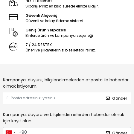
Hızlı Teslimat
Siparişleriniz en kısa sürede elinize ulaşır.
Güvenli Alışveriş
Güvenli ve kolay ödeme sistemi
Geniş Ürün Yelpazesi
Binlerce ürün ve kampanya seçeneği
7 / 24 DESTEK
Öneri ve şikayetlerinizi bize iletebilirsiniz.
Kampanya, duyuru, bilgilendirmelerden e-posta ile haberdar
olmak istiyorum.
Gönder
Kampanya, duyuru ve bilgilendirmelerden haberdar olmak
için kayıt olun.
Gönder