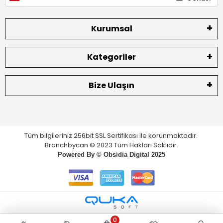
Kurumsal
Kategoriler
Bize Ulaşın
Tüm bilgileriniz 256bit SSL Sertifikası ile korunmaktadır.
Branchbycan © 2023 Tüm Hakları Saklıdır.
Powered By ©
Obsidia Digital
2025
0