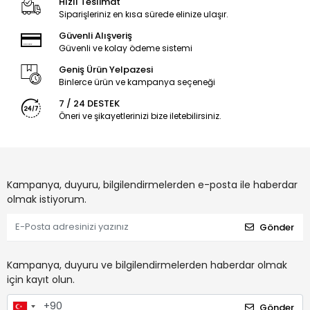
Hızlı Teslimat
Siparişleriniz en kısa sürede elinize ulaşır.
Güvenli Alışveriş
Güvenli ve kolay ödeme sistemi
Geniş Ürün Yelpazesi
Binlerce ürün ve kampanya seçeneği
7 / 24 DESTEK
Öneri ve şikayetlerinizi bize iletebilirsiniz.
Kampanya, duyuru, bilgilendirmelerden e-posta ile haberdar
olmak istiyorum.
Gönder
Kampanya, duyuru ve bilgilendirmelerden haberdar olmak
için kayıt olun.
Gönder