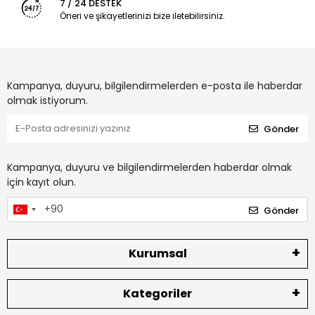
7 / 24 DESTEK
Öneri ve şikayetlerinizi bize iletebilirsiniz.
Kampanya, duyuru, bilgilendirmelerden e-posta ile haberdar
olmak istiyorum.
Gönder
Kampanya, duyuru ve bilgilendirmelerden haberdar olmak
için kayıt olun.
Gönder
Kurumsal
Kategoriler