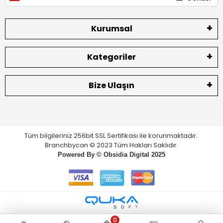
Kurumsal
Kategoriler
Bize Ulaşın
Tüm bilgileriniz 256bit SSL Sertifikası ile korunmaktadır.
Branchbycan © 2023 Tüm Hakları Saklıdır.
Powered By ©
Obsidia Digital
2025
0