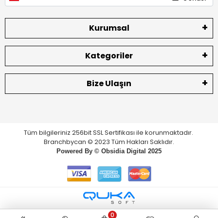
Kurumsal
Kategoriler
Bize Ulaşın
Tüm bilgileriniz 256bit SSL Sertifikası ile korunmaktadır.
Branchbycan © 2023 Tüm Hakları Saklıdır.
Powered By ©
Obsidia Digital
2025
0