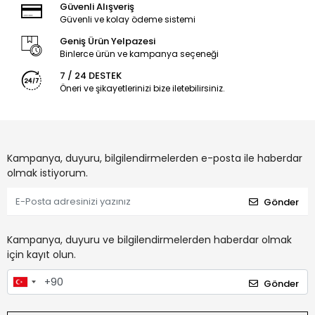
Güvenli Alışveriş
Güvenli ve kolay ödeme sistemi
Geniş Ürün Yelpazesi
Binlerce ürün ve kampanya seçeneği
7 / 24 DESTEK
Öneri ve şikayetlerinizi bize iletebilirsiniz.
Kampanya, duyuru, bilgilendirmelerden e-posta ile haberdar
olmak istiyorum.
Gönder
Kampanya, duyuru ve bilgilendirmelerden haberdar olmak
için kayıt olun.
Gönder